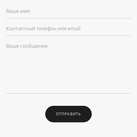
ОТПРАВИТЬ