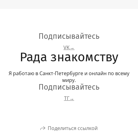
Подписывайтесь
VK→
Рада знакомству
Я работаю в Санкт-Петербурге и онлайн по всему
миру.
Подписывайтесь
ТГ→
Поделиться ссылкой