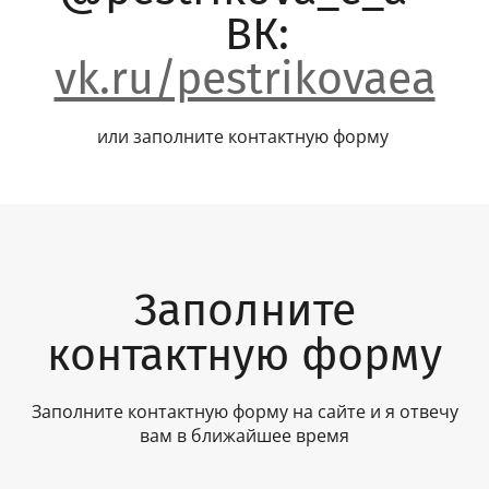
ВК:
vk.ru/pestrikovaea
или заполните контактную форму
Заполните
контактную форму
Заполните контактную форму на сайте и я отвечу
вам в ближайшее время